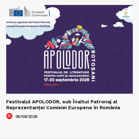
Festivalul APOLODOR, sub Înaltul Patronaj al
Reprezentanței Comisiei Europene în România
06/08/2026