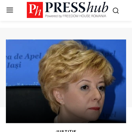
JUSTIȚIE