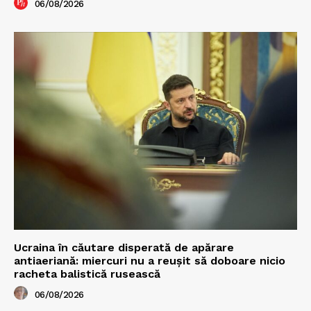
06/08/2026
Ucraina în căutare disperată de apărare
antiaeriană: miercuri nu a reușit să doboare nicio
racheta balistică rusească
06/08/2026