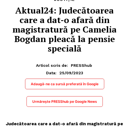
Aktual24: Judecătoarea
care a dat-o afară din
magistratură pe Camelia
Bogdan pleacă la pensie
specială
Articol scris de:
PRESShub
25/09/2023
Data:
Adaugă-ne ca sursă preferată în Google
Urmărește PRESShub pe Google News
Judecătoarea care a dat-o afară din magistratură pe