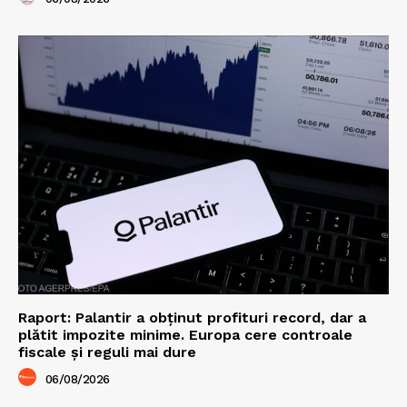
Raport: Palantir a obținut profituri record, dar a
plătit impozite minime. Europa cere controale
fiscale și reguli mai dure
06/08/2026