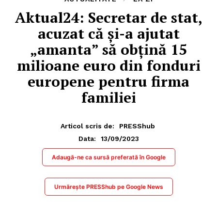
Aktual24: Secretar de stat,
acuzat că și-a ajutat
„amanta” să obțină 15
milioane euro din fonduri
europene pentru firma
familiei
Articol scris de:
PRESShub
13/09/2023
Data:
Adaugă-ne ca sursă preferată în Google
Urmărește PRESShub pe Google News