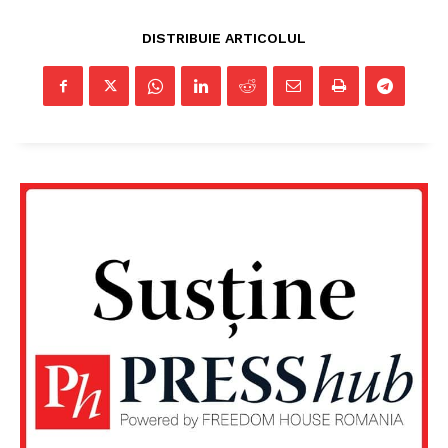
DISTRIBUIE ARTICOLUL