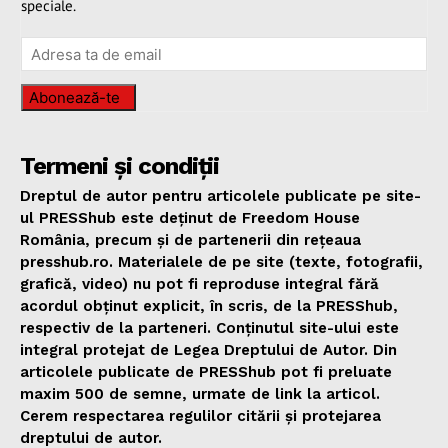
speciale.
Abonează-te
Termeni și condiții
Dreptul de autor pentru articolele publicate pe site-
ul PRESShub este deținut de Freedom House
România, precum și de partenerii din rețeaua
presshub.ro. Materialele de pe site (texte, fotografii,
grafică, video) nu pot fi reproduse integral fără
acordul obținut explicit, în scris, de la PRESShub,
respectiv de la parteneri. Conținutul site-ului este
integral protejat de Legea Dreptului de Autor. Din
articolele publicate de PRESShub pot fi preluate
maxim 500 de semne, urmate de link la articol.
Cerem respectarea regulilor citării și protejarea
dreptului de autor.