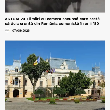
AKTUAL24 Filmări cu camera ascunsă care arată
sărăcia cruntă din România comunistă în anii ’80
07/08/2026