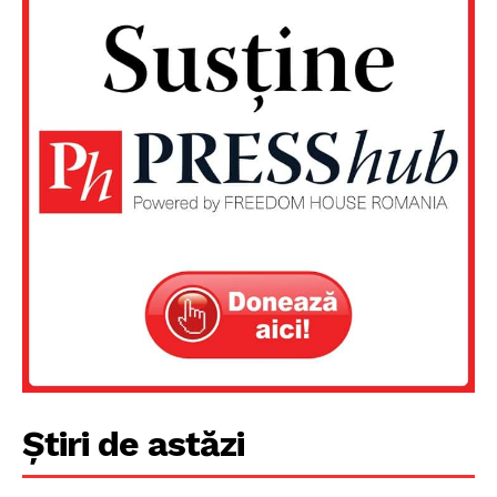
Știri de astăzi