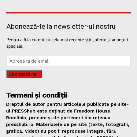
Abonează-te la newsletter-ul nostru
Pentru a fi la curent cu cele mai recente știri, oferte și anunțuri
speciale.
Abonează-te
Termeni și condiții
Dreptul de autor pentru articolele publicate pe site-
ul PRESShub este deținut de Freedom House
România, precum și de partenerii din rețeaua
presshub.ro. Materialele de pe site (texte, fotografii,
grafică, video) nu pot fi reproduse integral fără