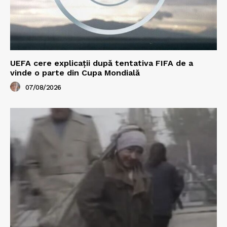
UEFA cere explicații după tentativa FIFA de a
vinde o parte din Cupa Mondială
07/08/2026