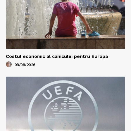
Costul economic al caniculei pentru Europa
08/08/2026