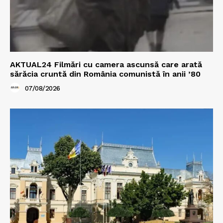
AKTUAL24 Filmări cu camera ascunsă care arată
sărăcia cruntă din România comunistă în anii ’80
07/08/2026