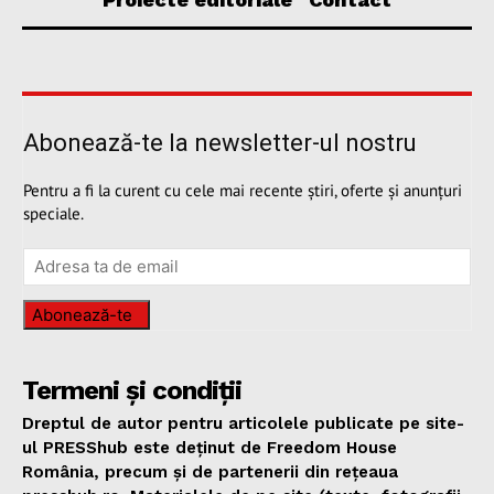
Abonează-te la newsletter-ul nostru
Pentru a fi la curent cu cele mai recente știri, oferte și anunțuri
speciale.
Abonează-te
Termeni și condiții
Dreptul de autor pentru articolele publicate pe site-
ul PRESShub este deținut de Freedom House
România, precum și de partenerii din rețeaua