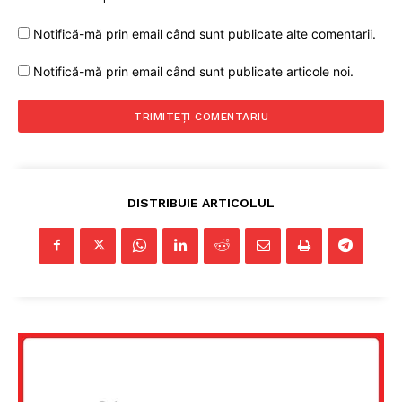
Notifică-mă prin email când sunt publicate alte comentarii.
Notifică-mă prin email când sunt publicate articole noi.
DISTRIBUIE ARTICOLUL