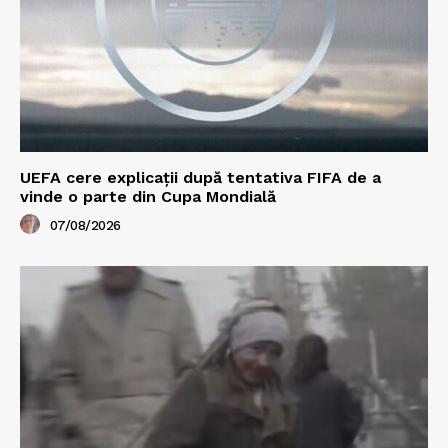
UEFA cere explicații după tentativa FIFA de a
vinde o parte din Cupa Mondială
07/08/2026