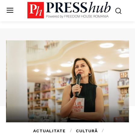
ACTUALITATE
CULTURĂ