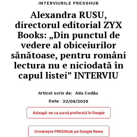
INTERVIURILE PRESSHUB
Alexandra RUSU,
directorul editorial ZYX
Books: „Din punctul de
vedere al obiceiurilor
sănătoase, pentru români
lectura nu e niciodată în
capul listei” INTERVIU
Articol scris de:
Ada Codău
22/06/2026
Data:
Adaugă-ne ca sursă preferată în Google
Urmărește PRESShub pe Google News