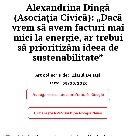
Alexandrina Dingă
(Asociația Civică): „Dacă
vrem să avem facturi mai
mici la energie, ar trebui
să prioritizăm ideea de
sustenabilitate”
Articol scris de:
Ziarul De Iași
08/06/2026
Data:
Adaugă-ne ca sursă preferată în Google
Urmărește PRESShub pe Google News