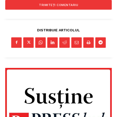
DISTRIBUIE ARTICOLUL