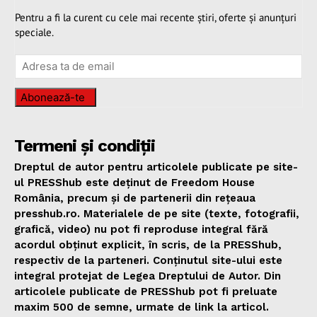
Pentru a fi la curent cu cele mai recente știri, oferte și anunțuri
speciale.
Abonează-te
Termeni și condiții
Dreptul de autor pentru articolele publicate pe site-
ul PRESShub este deținut de Freedom House
România, precum și de partenerii din rețeaua
presshub.ro. Materialele de pe site (texte, fotografii,
grafică, video) nu pot fi reproduse integral fără
acordul obținut explicit, în scris, de la PRESShub,
respectiv de la parteneri. Conținutul site-ului este
integral protejat de Legea Dreptului de Autor. Din
articolele publicate de PRESShub pot fi preluate
maxim 500 de semne, urmate de link la articol.