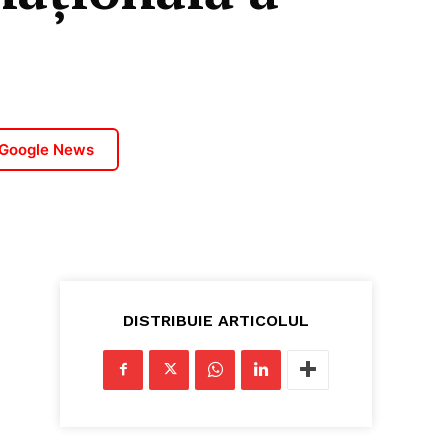
 Google News
DISTRIBUIE ARTICOLUL