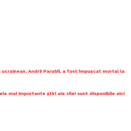
 ucrainean, Andrii Parubîi, a fost împușcat mortal la
 mai importante știri ale zilei sunt disponibile aici