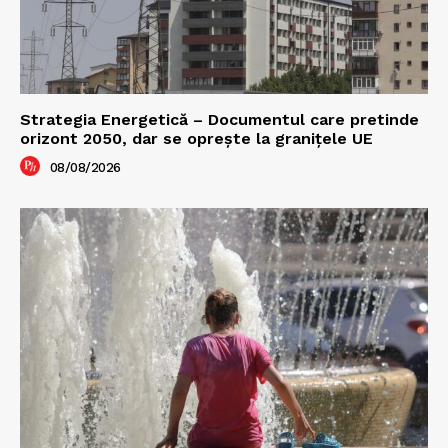
Strategia Energetică – Documentul care pretinde
orizont 2050, dar se oprește la granițele UE
08/08/2026