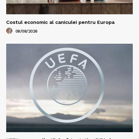
Costul economic al caniculei pentru Europa
08/08/2026