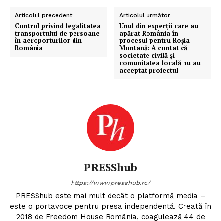
Articolul precedent
Articolul următor
Control privind legalitatea
Unul din experții care au
transportului de persoane
apărat România în
în aeroporturilor din
procesul pentru Roșia
România
Montană: A contat că
societate civilă și
comunitatea locală nu au
acceptat proiectul
PRESShub
https://www.presshub.ro/
PRESShub este mai mult decât o platformă media –
este o portavoce pentru presa independentă. Creată în
2018 de Freedom House România, coagulează 44 de