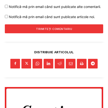
PRESShub
Notifică-mă prin email când sunt publicate alte comentarii.
Despre noi / Echipa
Notifică-mă prin email când sunt publicate articole noi.
Proiecte editoriale
Rețea
Contact
DISTRIBUIE ARTICOLUL