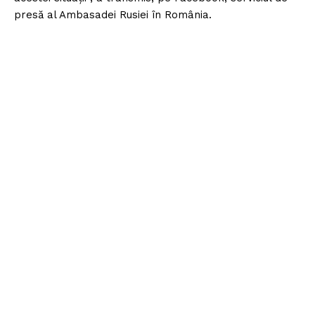
presă al Ambasadei Rusiei în România.