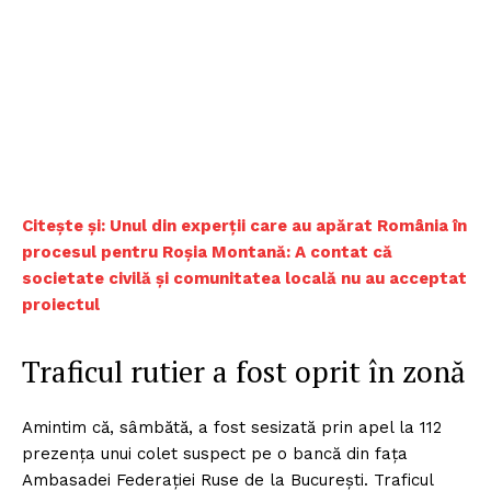
Citește și: Unul din experții care au apărat România în
procesul pentru Roșia Montană: A contat că
societate civilă și comunitatea locală nu au acceptat
proiectul
Traficul rutier a fost oprit în zonă
Amintim că, sâmbătă, a fost sesizată prin apel la 112
prezența unui colet suspect pe o bancă din fața
Ambasadei Federației Ruse de la București. Traficul