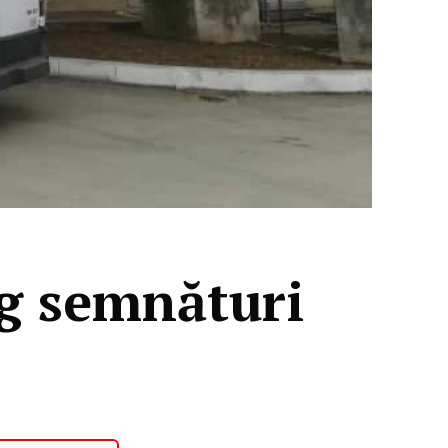
ng semnături