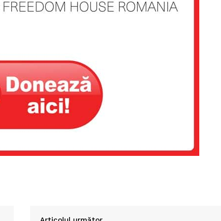
Articolul următor