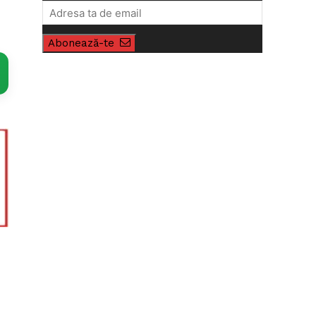
Abonează-te