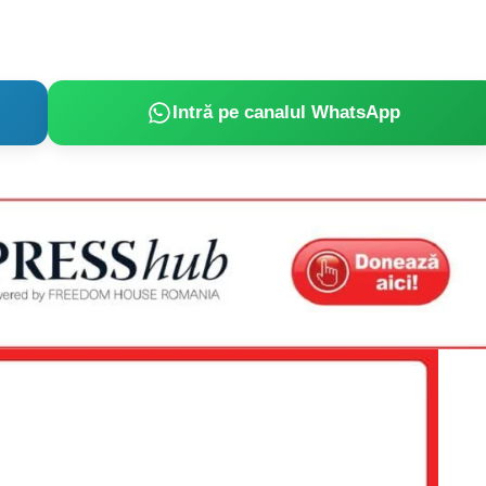
Intră pe canalul WhatsApp