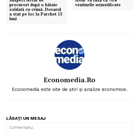
procurori după o bătaie
veniturile nejustificate
soldată cu crimă. Dosarul
a stat pe loc la Parchet 15
luni
Economedia.ro
Economedia este site de știri și analize economice.
LĂSAȚI UN MESAJ