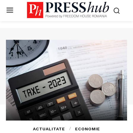
ACTUALITATE
ECONOMIE