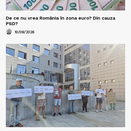
De ce nu vrea România în zona euro? Din cauza
PSD?
10/08/2026