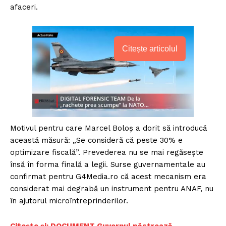
afaceri.
Citește articolul
Motivul pentru care Marcel Boloș a dorit să introducă
această măsură: „Se consideră că peste 30% e
optimizare fiscală”. Prevederea nu se mai regăsește
însă în forma finală a legii. Surse guvernamentale au
confirmat pentru G4Media.ro că acest mecanism era
considerat mai degrabă un instrument pentru ANAF, nu
în ajutorul microîntreprinderilor.