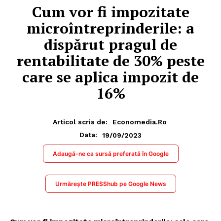
Cum vor fi impozitate
microîntreprinderile: a
dispărut pragul de
rentabilitate de 30% peste
care se aplica impozit de
16%
Articol scris de:
Economedia.ro
19/09/2023
Data:
Adaugă-ne ca sursă preferată în Google
Urmărește PRESShub pe Google News