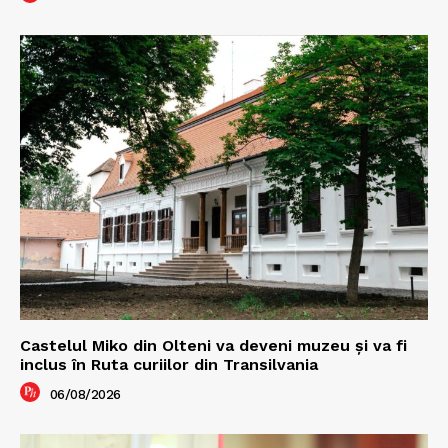
Castelul Miko din Olteni va deveni muzeu şi va fi
inclus în Ruta curiilor din Transilvania
06/08/2026