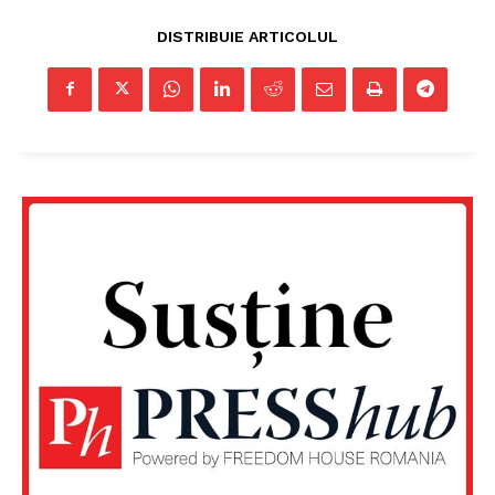
DISTRIBUIE ARTICOLUL