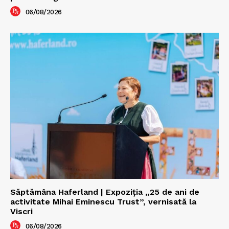
06/08/2026
Săptămâna Haferland | Expoziţia „25 de ani de
activitate Mihai Eminescu Trust”, vernisată la
Viscri
06/08/2026