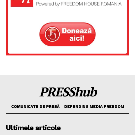
PRESShub
COMUNICATE DE PRESĂ
DEFENDING MEDIA FREEDOM
Ultimele articole