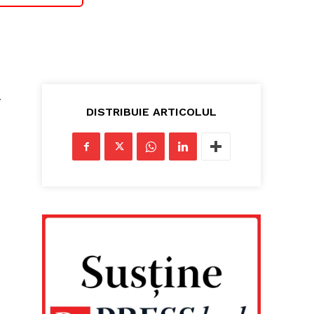
a
DISTRIBUIE ARTICOLUL