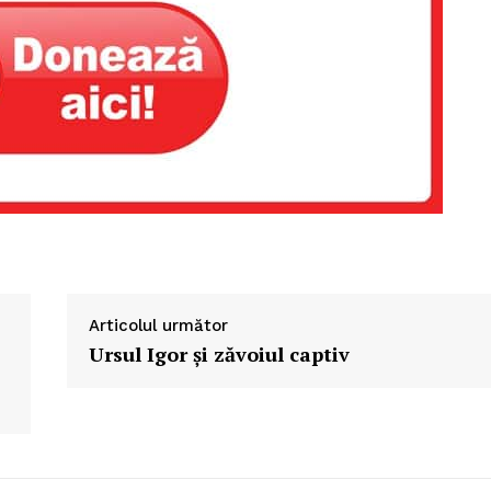
Articolul următor
Ursul Igor și zăvoiul captiv