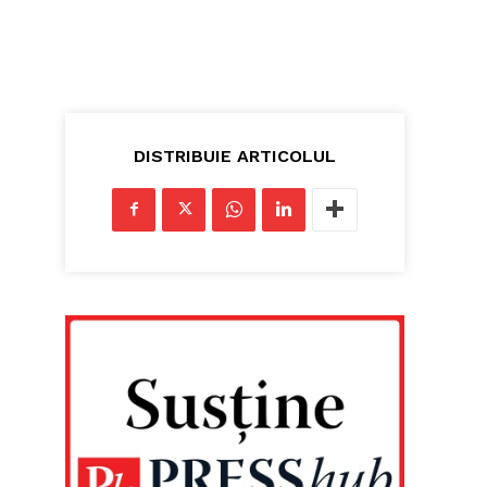
DISTRIBUIE ARTICOLUL