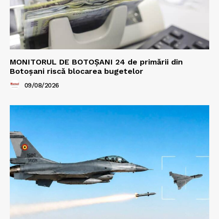
MONITORUL DE BOTOȘANI 24 de primării din
Botoșani riscă blocarea bugetelor
09/08/2026