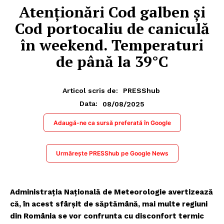
Atenționări Cod galben şi
Cod portocaliu de caniculă
în weekend. Temperaturi
de până la 39°C
Articol scris de:
PRESShub
08/08/2025
Data:
Adaugă-ne ca sursă preferată în Google
Urmărește PRESShub pe Google News
Administrația Națională de Meteorologie avertizează
că, în acest sfârșit de săptămână, mai multe regiuni
din România se vor confrunta cu disconfort termic