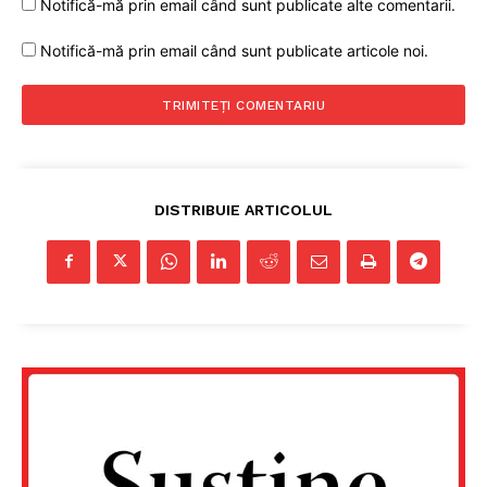
Notifică-mă prin email când sunt publicate alte comentarii.
Notifică-mă prin email când sunt publicate articole noi.
DISTRIBUIE ARTICOLUL