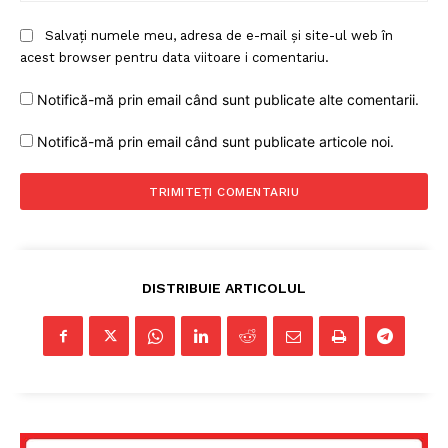
Salvați numele meu, adresa de e-mail și site-ul web în
acest browser pentru data viitoare i comentariu.
Notifică-mă prin email când sunt publicate alte comentarii.
Notifică-mă prin email când sunt publicate articole noi.
DISTRIBUIE ARTICOLUL