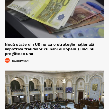
Nouă state din UE nu au o strategie națională
împotriva fraudelor cu bani europeni și nici nu
pregătesc una
06/08/2026