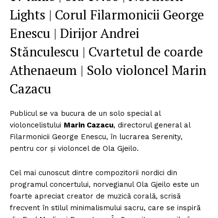
Lights | Corul Filarmonicii George
Enescu | Dirijor Andrei
Stănculescu | Cvartetul de coarde
Athenaeum | Solo violoncel Marin
Cazacu
Publicul se va bucura de un solo special al
violoncelistului
Marin Cazacu
, directorul general al
Filarmonicii George Enescu, în lucrarea Serenity,
pentru cor și violoncel de Ola Gjeilo.
Cel mai cunoscut dintre compozitorii nordici din
programul concertului, norvegianul Ola Gjeilo este un
foarte apreciat creator de muzică corală, scrisă
frecvent în stilul minimalismului sacru, care se inspiră