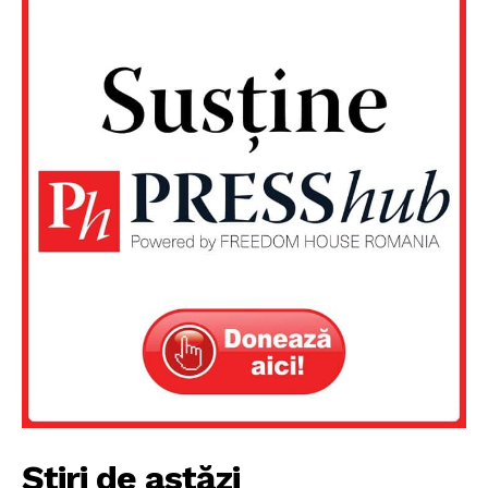
Știri de astăzi