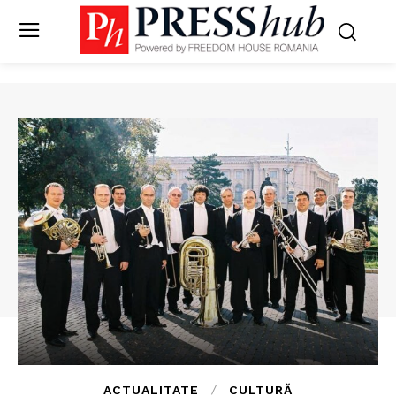
ACTUALITATE
CULTURĂ