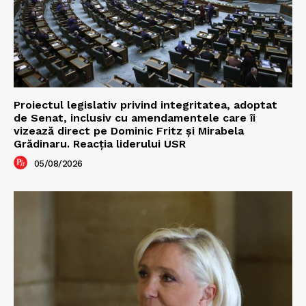
Proiectul legislativ privind integritatea, adoptat
de Senat, inclusiv cu amendamentele care îi
vizează direct pe Dominic Fritz și Mirabela
Grădinaru. Reacția liderului USR
05/08/2026