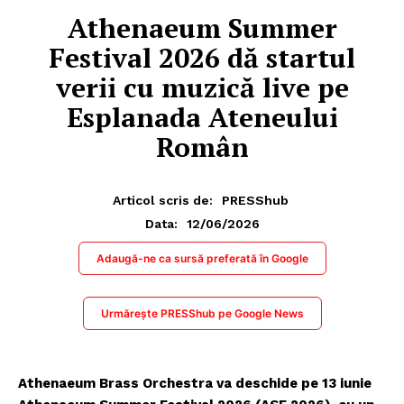
Athenaeum Summer
Festival 2026 dă startul
verii cu muzică live pe
Esplanada Ateneului
Român
Articol scris de:
PRESShub
12/06/2026
Data:
Adaugă-ne ca sursă preferată în Google
Urmărește PRESShub pe Google News
Athenaeum Brass Orchestra va deschide pe 13 iunie