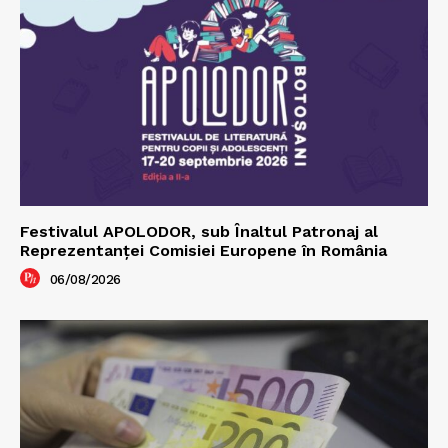
Festivalul APOLODOR, sub Înaltul Patronaj al
Reprezentanței Comisiei Europene în România
06/08/2026