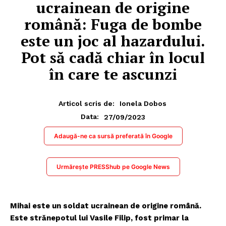
ucrainean de origine
română: Fuga de bombe
este un joc al hazardului.
Pot să cadă chiar în locul
în care te ascunzi
Articol scris de:
Ionela Dobos
27/09/2023
Data:
Adaugă-ne ca sursă preferată în Google
Urmărește PRESShub pe Google News
Mihai este un soldat ucrainean de origine română.
Este strănepotul lui Vasile Filip, fost primar la