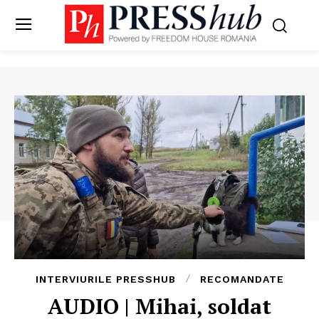
INTERVIURILE PRESSHUB
RECOMANDATE
AUDIO | Mihai, soldat