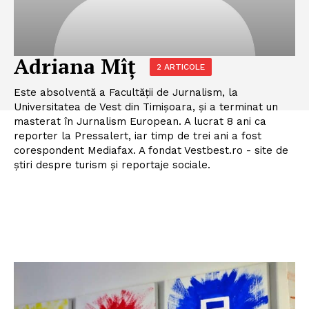
Adriana Mîț
2 ARTICOLE
Este absolventă a Facultății de Jurnalism, la
Universitatea de Vest din Timișoara, și a terminat un
masterat în Jurnalism European. A lucrat 8 ani ca
reporter la Pressalert, iar timp de trei ani a fost
corespondent Mediafax. A fondat Vestbest.ro - site de
știri despre turism și reportaje sociale.