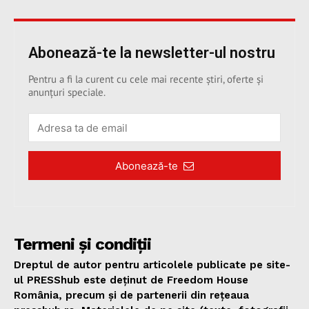
Abonează-te la newsletter-ul nostru
Pentru a fi la curent cu cele mai recente știri, oferte și
anunțuri speciale.
Abonează-te
Termeni și condiții
Dreptul de autor pentru articolele publicate pe site-
ul PRESShub este deținut de Freedom House
România, precum și de partenerii din rețeaua