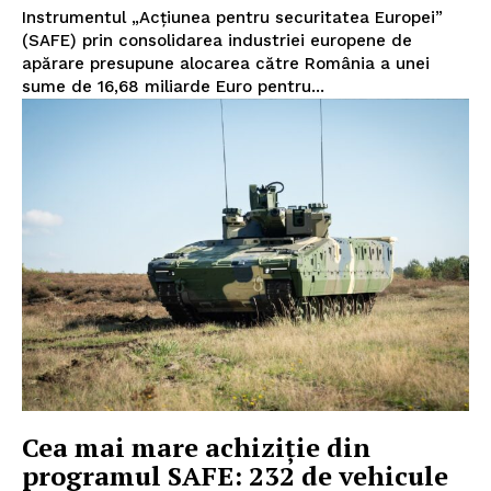
Instrumentul „Acţiunea pentru securitatea Europei”
(SAFE) prin consolidarea industriei europene de
apărare presupune alocarea către România a unei
sume de 16,68 miliarde Euro pentru...
Cea mai mare achiziție din
programul SAFE: 232 de vehicule