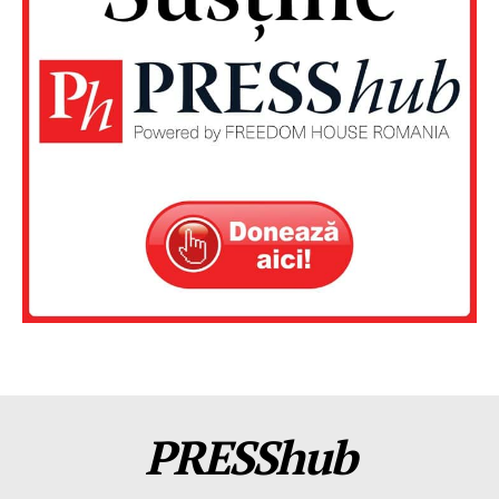
PRESShub