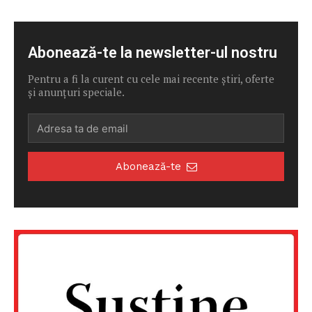
Abonează-te la newsletter-ul nostru
Pentru a fi la curent cu cele mai recente știri, oferte
și anunțuri speciale.
Abonează-te