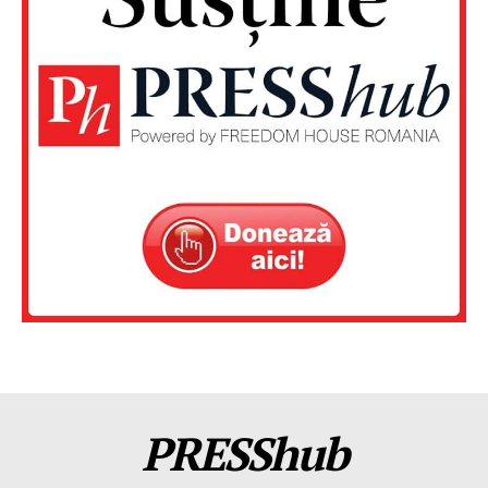
PRESShub