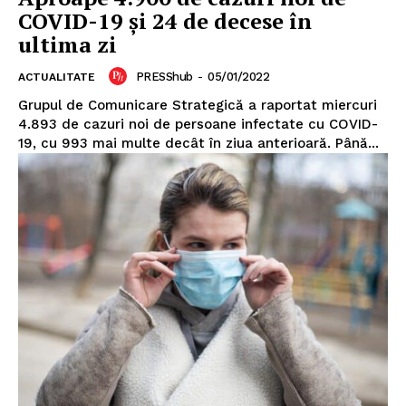
COVID-19 și 24 de decese în
ultima zi
PRESShub
-
05/01/2022
ACTUALITATE
Grupul de Comunicare Strategică a raportat miercuri
4.893 de cazuri noi de persoane infectate cu COVID-
19, cu 993 mai multe decât în ziua anterioară. Până...