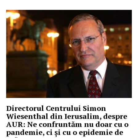
Directorul Centrului Simon
Wiesenthal din Ierusalim, despre
AUR: Ne confruntăm nu doar cu o
pandemie, ci și cu o epidemie de