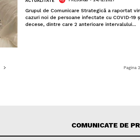
ACTUALITATE
Grupul de Comunicare Strategică a raportat vin
cazuri noi de persoane infectate cu COVID-19 
decese, dintre care 2 anterioare intervalului...
Pagina 2
COMUNICATE DE P