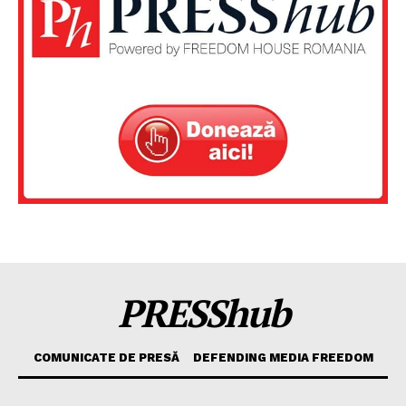
PRESShub
COMUNICATE DE PRESĂ
DEFENDING MEDIA FREEDOM