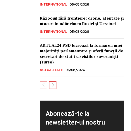
INTERNAȚIONAL
05/08/2026
Războiul fără frontiere: drone, atentate și
atacuri în adâncimea Rusiei și Ucrainei
INTERNAȚIONAL
05/08/2026
AKTUAL24 PSD lucrează la formarea unei
majorităţi parlamentare și oferă funcții de
secretari de stat traseiștilor suveraniști
(surse)
ACTUALITATE
05/08/2026
Abonează-te la
newsletter-ul nostru