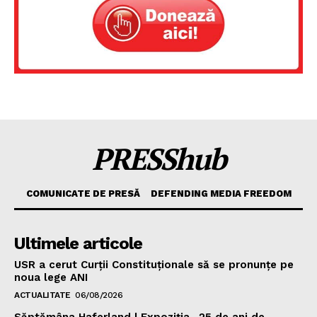
PRESShub
COMUNICATE DE PRESĂ
DEFENDING MEDIA FREEDOM
Ultimele articole
USR a cerut Curții Constituționale să se pronunțe pe
noua lege ANI
ACTUALITATE
06/08/2026