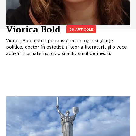
Viorica Bold
56 ARTICOLE
Viorica Bold este specialistă în filologie și științe
politice, doctor în estetică și teoria literaturii, și o voce
activă în jurnalismul civic și activismul de mediu.