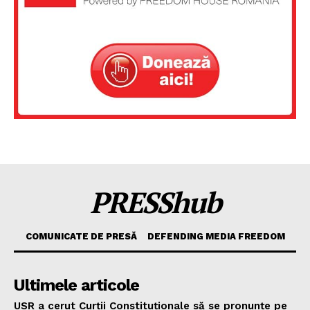
PRESShub
COMUNICATE DE PRESĂ
DEFENDING MEDIA FREEDOM
Ultimele articole
USR a cerut Curții Constituționale să se pronunțe pe