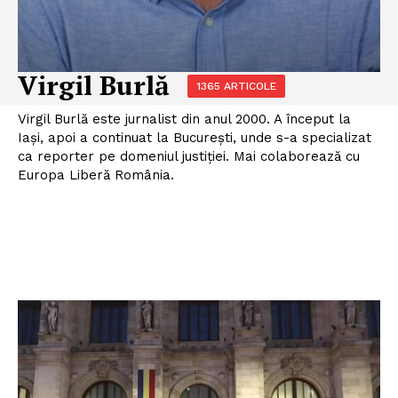
Virgil Burlă
1365 ARTICOLE
Virgil Burlă este jurnalist din anul 2000. A început la
Iași, apoi a continuat la București, unde s-a specializat
ca reporter pe domeniul justiției. Mai colaborează cu
Europa Liberă România.