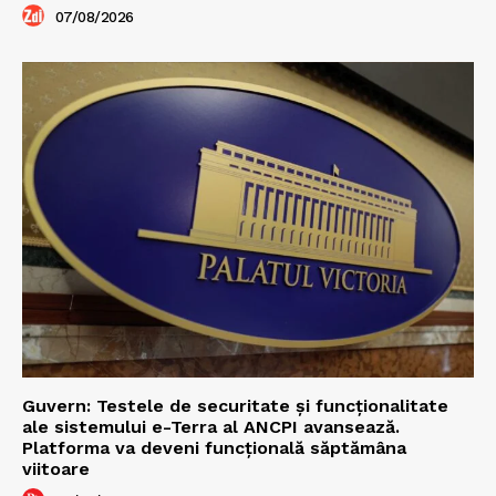
07/08/2026
Guvern: Testele de securitate și funcționalitate
ale sistemului e-Terra al ANCPI avansează.
Platforma va deveni funcțională săptămâna
viitoare