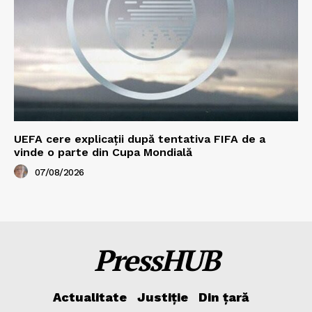
UEFA cere explicații după tentativa FIFA de a
vinde o parte din Cupa Mondială
07/08/2026
PressHUB
Actualitate
Justiție
Din țară