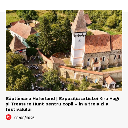
Săptămâna Haferland | Expoziţia artistei Kira Hagi
şi Treasure Hunt pentru copii – în a treia zi a
festivalului
08/08/2026