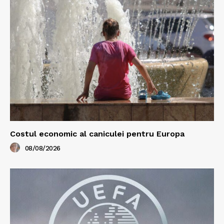
Costul economic al caniculei pentru Europa
08/08/2026