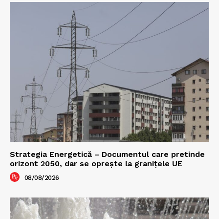
Strategia Energetică – Documentul care pretinde
orizont 2050, dar se oprește la granițele UE
08/08/2026