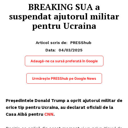
BREAKING SUA a
suspendat ajutorul militar
pentru Ucraina
Articol scris de:
PRESShub
04/03/2025
Data:
Adaugă-ne ca sursă preferată în Google
Urmărește PRESShub pe Google News
Președintele Donald Trump a oprit ajutorul militar de
orice tip pentru Ucraina, au declarat oficiali de la
Casa Albă pentru
CNN
.