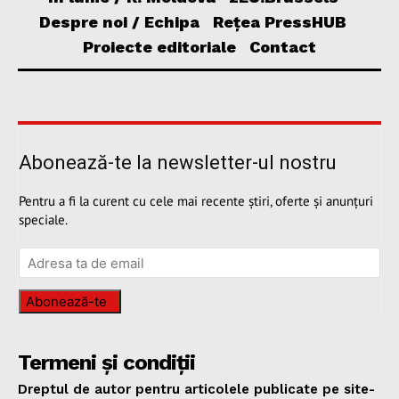
Despre noi / Echipa
Rețea PressHUB
Proiecte editoriale
Contact
Abonează-te la newsletter-ul nostru
Pentru a fi la curent cu cele mai recente știri, oferte și anunțuri
speciale.
Abonează-te
Termeni și condiții
Dreptul de autor pentru articolele publicate pe site-