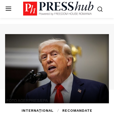
INTERNAȚIONAL
RECOMANDATE