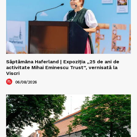
Săptămâna Haferland | Expoziţia „25 de ani de
activitate Mihai Eminescu Trust”, vernisată la
Viscri
06/08/2026