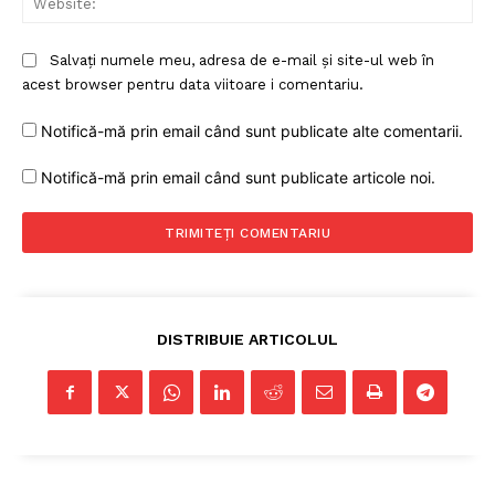
Salvați numele meu, adresa de e-mail și site-ul web în
acest browser pentru data viitoare i comentariu.
Notifică-mă prin email când sunt publicate alte comentarii.
Notifică-mă prin email când sunt publicate articole noi.
DISTRIBUIE ARTICOLUL
Un proiect
FREEDOM HOUSE ROMÂNIA