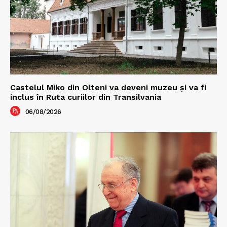
Castelul Miko din Olteni va deveni muzeu şi va fi
inclus în Ruta curiilor din Transilvania
06/08/2026