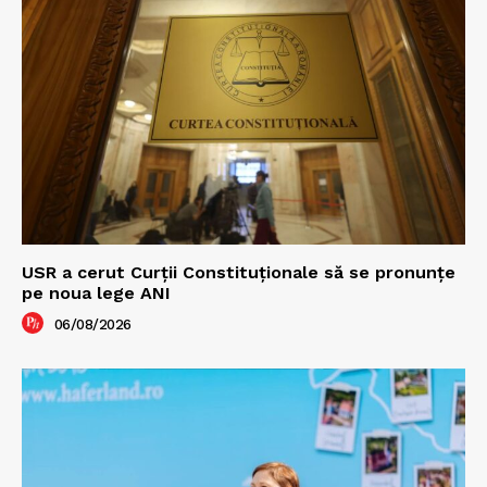
USR a cerut Curții Constituționale să se pronunțe
pe noua lege ANI
06/08/2026