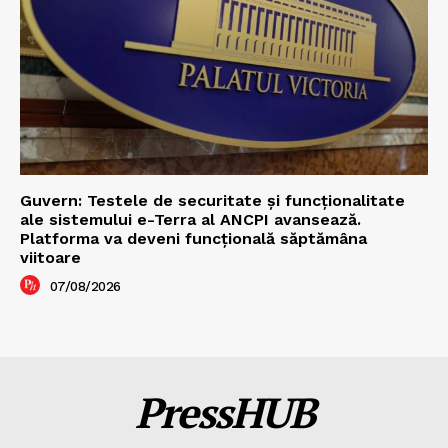
Guvern: Testele de securitate și funcționalitate
ale sistemului e-Terra al ANCPI avansează.
Platforma va deveni funcțională săptămâna
viitoare
07/08/2026
PressHUB