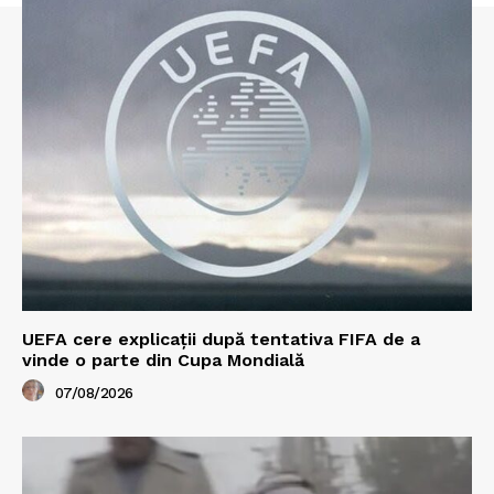
UEFA cere explicații după tentativa FIFA de a
vinde o parte din Cupa Mondială
07/08/2026