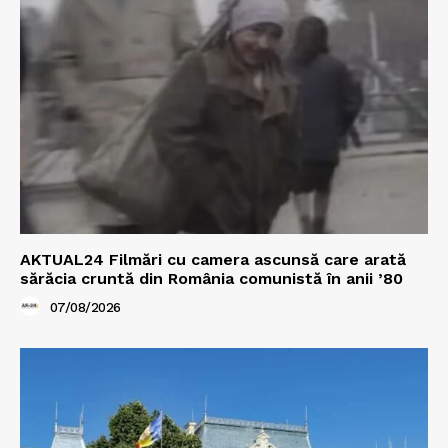
AKTUAL24 Filmări cu camera ascunsă care arată
sărăcia cruntă din România comunistă în anii ’80
07/08/2026