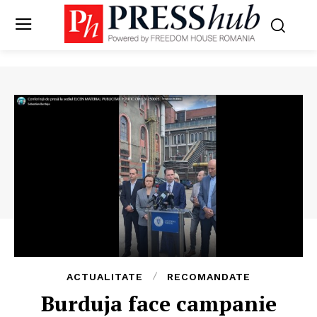
ACTUALITATE
RECOMANDATE
Burduja face campanie