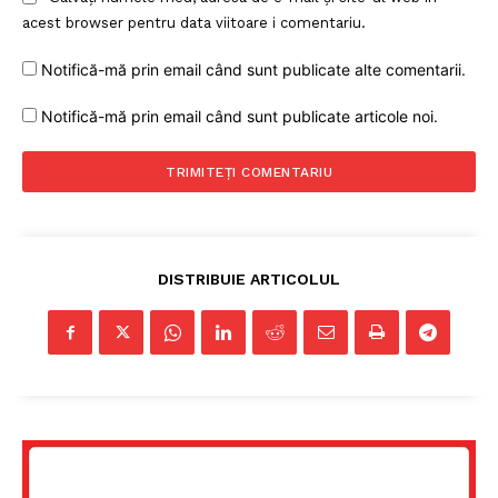
acest browser pentru data viitoare i comentariu.
Notifică-mă prin email când sunt publicate alte comentarii.
Notifică-mă prin email când sunt publicate articole noi.
DISTRIBUIE ARTICOLUL