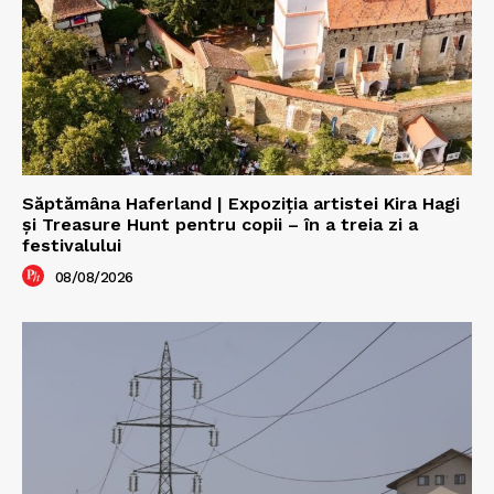
Săptămâna Haferland | Expoziţia artistei Kira Hagi
şi Treasure Hunt pentru copii – în a treia zi a
festivalului
08/08/2026