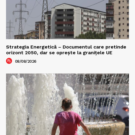
Strategia Energetică – Documentul care pretinde
orizont 2050, dar se oprește la granițele UE
08/08/2026