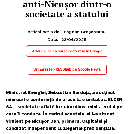
anti-Nicușor dintr-o
societate a statului
Articol scris de:
Bogdan Groșereanu
23/04/2025
Data:
Adaugă-ne ca sursă preferată în Google
Urmărește PRESShub pe Google News
Ministrul Energiei, Sebastian Burduja, a susținut
miercuri o conferință de presă la o unitate a ELCEN
SA – societate aflată în subordinea ministerului pe
care îl conduce. În cadrul acesteia, el l-a atacat
virulent pe Nicușor Dan, primarul Capitalei și
candidat independent la alegerile prezidențiale.