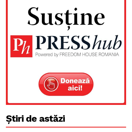
Știri de astăzi