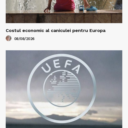
Costul economic al caniculei pentru Europa
08/08/2026