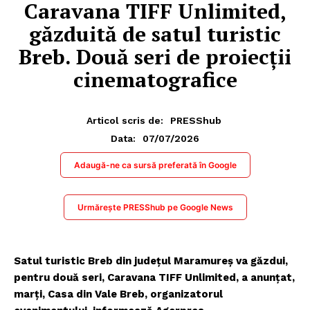
Caravana TIFF Unlimited,
găzduită de satul turistic
Breb. Două seri de proiecţii
cinematografice
Articol scris de:
PRESShub
07/07/2026
Data:
Adaugă-ne ca sursă preferată în Google
Urmărește PRESShub pe Google News
Satul turistic Breb din judeţul Maramureş va găzdui,
pentru două seri, Caravana TIFF Unlimited, a anunțat,
marţi, Casa din Vale Breb, organizatorul