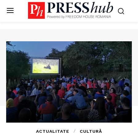
ACTUALITATE
CULTURĂ