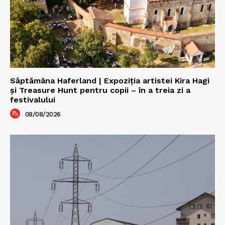
Săptămâna Haferland | Expoziţia artistei Kira Hagi
şi Treasure Hunt pentru copii – în a treia zi a
festivalului
08/08/2026