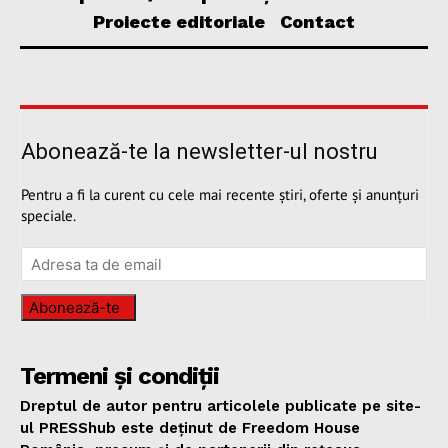
Proiecte editoriale
Contact
Abonează-te la newsletter-ul nostru
Pentru a fi la curent cu cele mai recente știri, oferte și anunțuri
speciale.
Abonează-te
Termeni și condiții
Dreptul de autor pentru articolele publicate pe site-
ul PRESShub este deținut de Freedom House