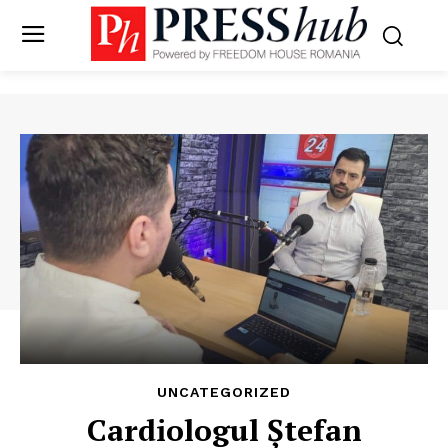
UNCATEGORIZED
Cardiologul Ștefan