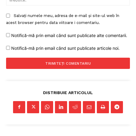
Salvați numele meu, adresa de e-mail și site-ul web în
acest browser pentru data viitoare i comentariu.
Notifică-mă prin email când sunt publicate alte comentarii.
Notifică-mă prin email când sunt publicate articole noi.
DISTRIBUIE ARTICOLUL