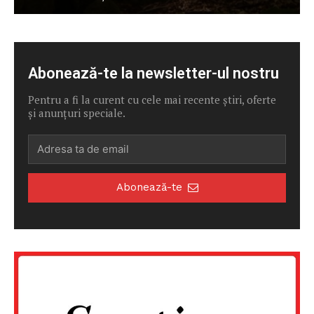
Abonează-te la newsletter-ul nostru
Pentru a fi la curent cu cele mai recente știri, oferte
și anunțuri speciale.
Abonează-te