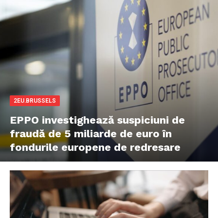
2EU.BRUSSELS
EPPO investighează suspiciuni de
fraudă de 5 miliarde de euro în
fondurile europene de redresare