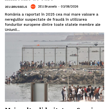
2EU.Brussels
-
03/08/2026
2EU.BRUSSELS
România a raportat în 2025 cea mai mare valoare a
neregulilor suspectate de fraudă în utilizarea
fondurilor europene dintre toate statele membre ale
Uniunii...