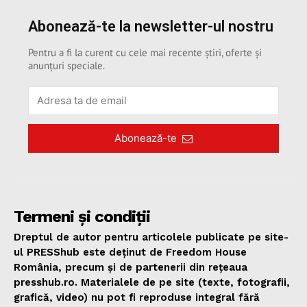
Abonează-te la newsletter-ul nostru
Pentru a fi la curent cu cele mai recente știri, oferte și
anunțuri speciale.
Abonează-te
Termeni și condiții
Dreptul de autor pentru articolele publicate pe site-
ul PRESShub este deținut de Freedom House
România, precum și de partenerii din rețeaua
presshub.ro. Materialele de pe site (texte, fotografii,
grafică, video) nu pot fi reproduse integral fără