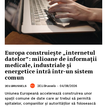
Europa construiește „internetul
datelor”: milioane de informații
medicale, industriale și
energetice intră într-un sistem
comun
2EU.Brussels
-
04/08/2026
2EU.BRUSSELS
Uniunea Europeană accelerează construirea unor
spații comune de date care ar trebui să permită
spitalelor, companiilor și autorităților să folosească