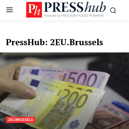
PressHub:
2EU.Brussels
2EU.BRUSSELS