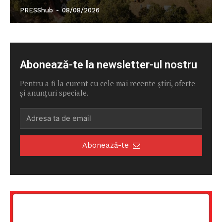
PRESShub
-
08/08/2026
Abonează-te la newsletter-ul nostru
Pentru a fi la curent cu cele mai recente știri, oferte
și anunțuri speciale.
Abonează-te