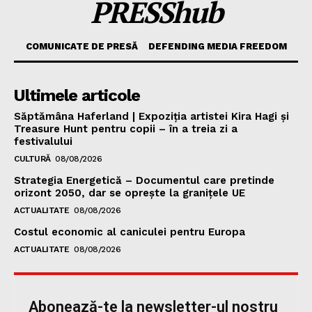
PRESShub
COMUNICATE DE PRESĂ
DEFENDING MEDIA FREEDOM
Ultimele articole
Săptămâna Haferland | Expoziţia artistei Kira Hagi şi
Treasure Hunt pentru copii – în a treia zi a
festivalului
CULTURĂ
08/08/2026
Strategia Energetică – Documentul care pretinde
orizont 2050, dar se oprește la granițele UE
ACTUALITATE
08/08/2026
Costul economic al caniculei pentru Europa
ACTUALITATE
08/08/2026
Abonează-te la newsletter-ul nostru