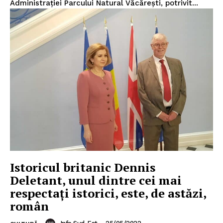
Administraţiei Parcului Natural Văcăreşti, potrivit...
Istoricul britanic Dennis
Deletant, unul dintre cei mai
respectați istorici, este, de astăzi,
român