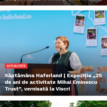
ACTUALITATE
Săptămâna Haferland | Expoziţia „25
de ani de activitate Mihai Eminescu
Trust”, vernisată la Viscri