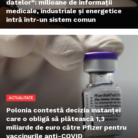
datelor”: milioane de informații
medicale, industriale și energetice
intră într-un sistem comun
ACTUALITATE
Polonia contestă decizia instanței
care o obligă să plătească 1,3
miliarde de euro către Pfizer pentru
vaccinurile anti-COVID