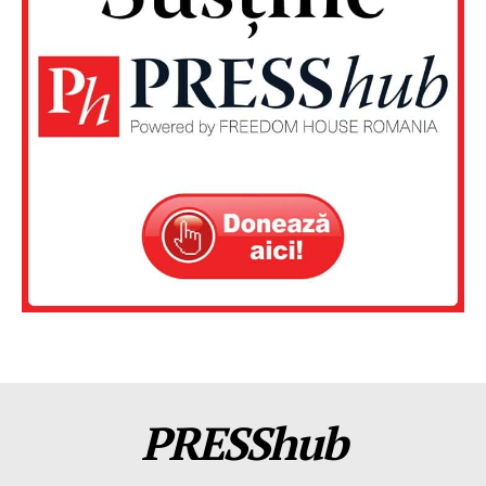
PRESShub