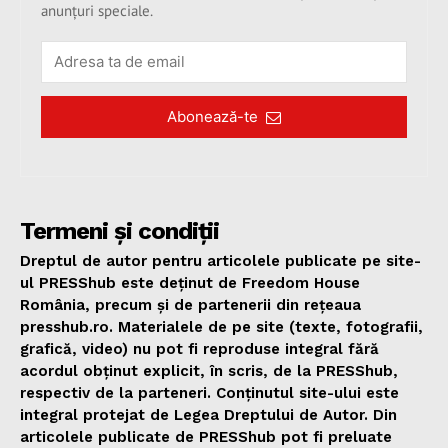
anunțuri speciale.
Abonează-te
Termeni și condiții
Dreptul de autor pentru articolele publicate pe site-
ul PRESShub este deținut de Freedom House
România, precum și de partenerii din rețeaua
presshub.ro. Materialele de pe site (texte, fotografii,
grafică, video) nu pot fi reproduse integral fără
acordul obținut explicit, în scris, de la PRESShub,
respectiv de la parteneri. Conținutul site-ului este
integral protejat de Legea Dreptului de Autor. Din
articolele publicate de PRESShub pot fi preluate