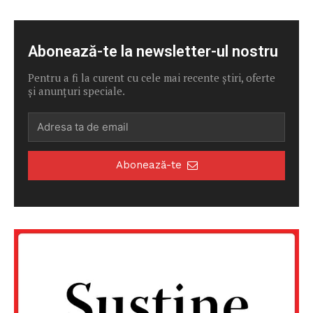
Abonează-te la newsletter-ul nostru
Pentru a fi la curent cu cele mai recente știri, oferte
și anunțuri speciale.
Abonează-te