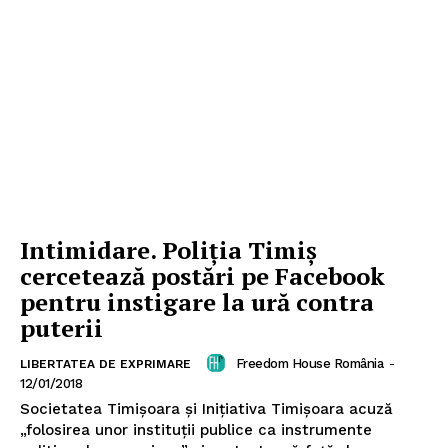
Intimidare. Poliția Timiș
cercetează postări pe Facebook
pentru instigare la ură contra
puterii
Freedom House România
-
LIBERTATEA DE EXPRIMARE
12/01/2018
Societatea Timișoara și Inițiativa Timișoara acuză
„folosirea unor instituții publice ca instrumente