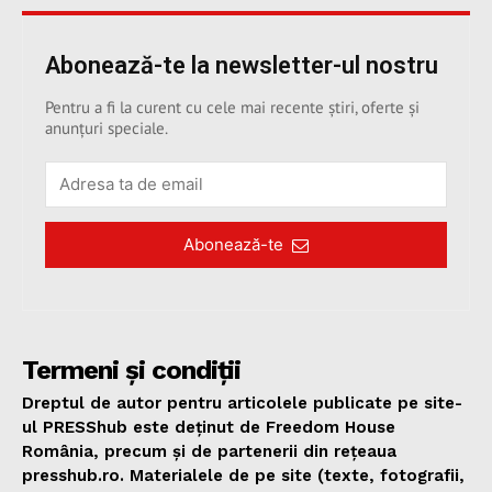
Abonează-te la newsletter-ul nostru
Pentru a fi la curent cu cele mai recente știri, oferte și
anunțuri speciale.
Abonează-te
Termeni și condiții
Dreptul de autor pentru articolele publicate pe site-
ul PRESShub este deținut de Freedom House
România, precum și de partenerii din rețeaua
presshub.ro. Materialele de pe site (texte, fotografii,