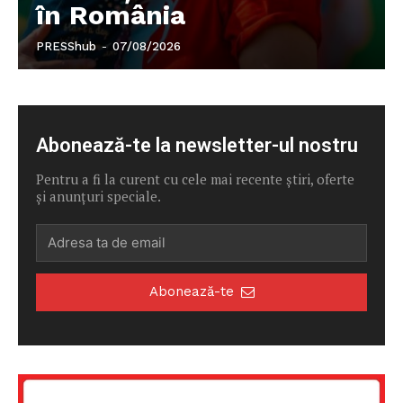
în România
PRESShub
-
07/08/2026
Abonează-te la newsletter-ul nostru
Pentru a fi la curent cu cele mai recente știri, oferte
și anunțuri speciale.
Abonează-te