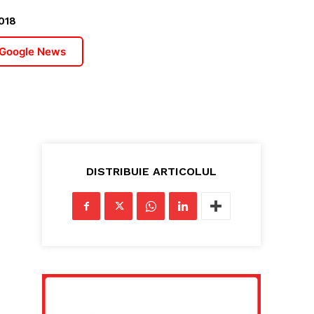
018
 Google News
DISTRIBUIE ARTICOLUL