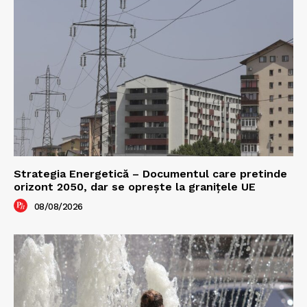
Strategia Energetică – Documentul care pretinde
orizont 2050, dar se oprește la granițele UE
08/08/2026