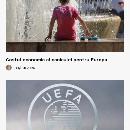
Costul economic al caniculei pentru Europa
08/08/2026