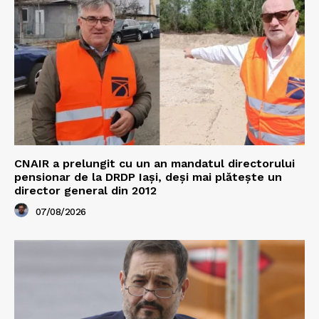
CNAIR a prelungit cu un an mandatul directorului
pensionar de la DRDP Iași, deși mai plătește un
director general din 2012
07/08/2026