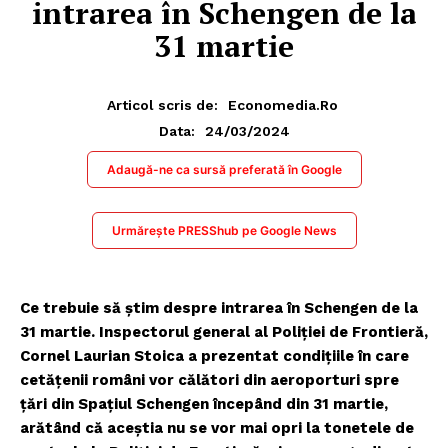
intrarea în Schengen de la
31 martie
Articol scris de:
Economedia.ro
24/03/2024
Data:
Adaugă-ne ca sursă preferată în Google
Urmărește PRESShub pe Google News
Ce trebuie să știm despre intrarea în Schengen de la
31 martie. Inspectorul general al Poliţiei de Frontieră,
Cornel Laurian Stoica a prezentat condiţiile în care
cetăţenii români vor călători din aeroporturi spre
ţări din Spaţiul Schengen începând din 31 martie,
arătând că aceştia nu se vor mai opri la tonetele de