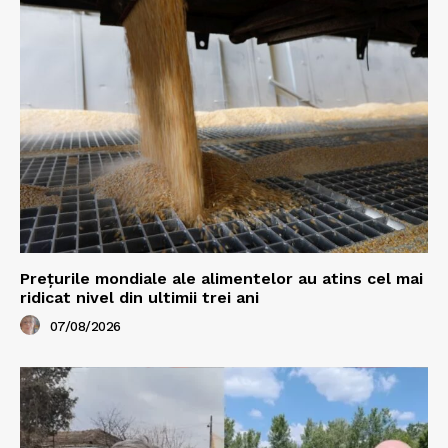
Prețurile mondiale ale alimentelor au atins cel mai
ridicat nivel din ultimii trei ani
07/08/2026