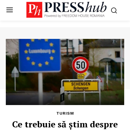
TURISM
Ce trebuie să știm despre