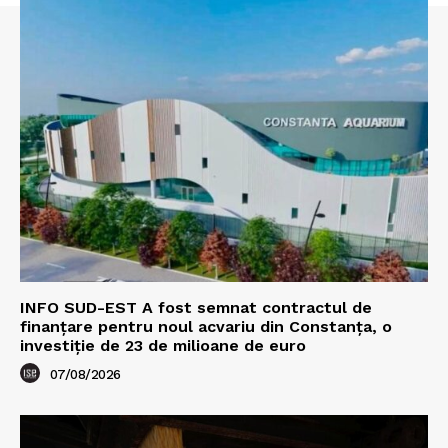
INFO SUD-EST A fost semnat contractul de
finanțare pentru noul acvariu din Constanța, o
investiție de 23 de milioane de euro
07/08/2026