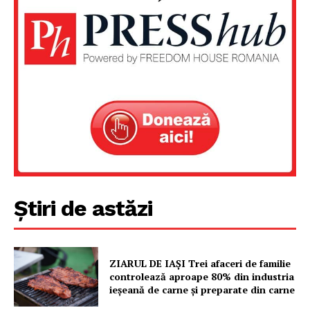
Știri de astăzi
ZIARUL DE IAȘI Trei afaceri de familie
controlează aproape 80% din industria
ieșeană de carne și preparate din carne