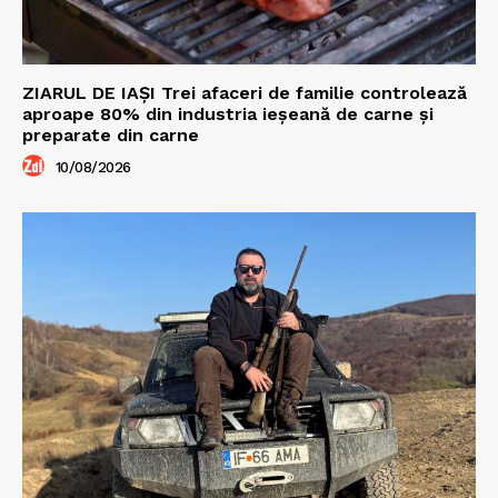
ZIARUL DE IAȘI Trei afaceri de familie controlează
aproape 80% din industria ieșeană de carne și
preparate din carne
10/08/2026