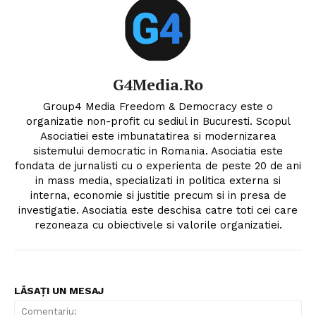
G4Media.ro
Group4 Media Freedom & Democracy este o
organizatie non-profit cu sediul in Bucuresti. Scopul
Asociatiei este imbunatatirea si modernizarea
sistemului democratic in Romania. Asociatia este
fondata de jurnalisti cu o experienta de peste 20 de ani
in mass media, specializati in politica externa si
interna, economie si justitie precum si in presa de
investigatie. Asociatia este deschisa catre toti cei care
rezoneaza cu obiectivele si valorile organizatiei.
LĂSAȚI UN MESAJ