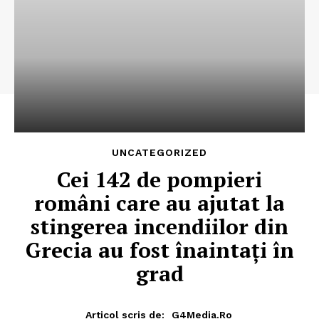
UNCATEGORIZED
Cei 142 de pompieri
români care au ajutat la
stingerea incendiilor din
Grecia au fost înaintați în
grad
Articol scris de:
G4Media.ro