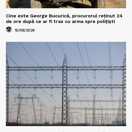
Cine este George Bucurică, procurorul reținut 24
de ore după ce ar fi tras cu arma spre polițiști
10/08/2026