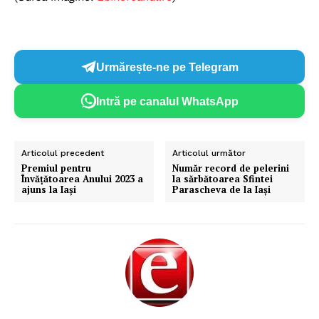
Urmărește-ne pe Telegram
Intră pe canalul WhatsApp
Articolul precedent
Articolul următor
Premiul pentru
Număr record de pelerini
Învăţătoarea Anului 2023 a
la sărbătoarea Sfintei
ajuns la Iaşi
Parascheva de la Iași