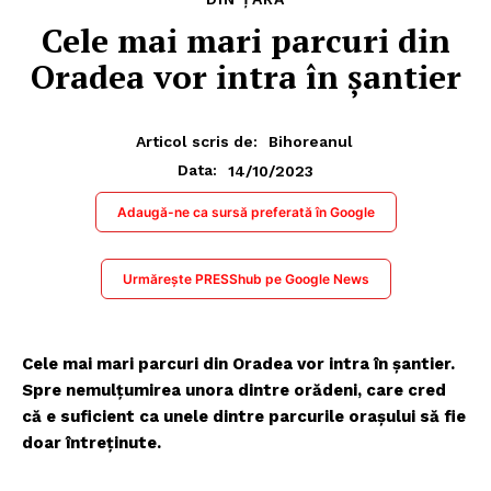
Cele mai mari parcuri din
Oradea vor intra în șantier
Articol scris de:
Bihoreanul
14/10/2023
Data:
Adaugă-ne ca sursă preferată în Google
Urmărește PRESShub pe Google News
Cele mai mari parcuri din Oradea vor intra în șantier.
Spre nemulțumirea unora dintre orădeni, care cred
că e suficient ca unele dintre parcurile orașului să fie
doar întreținute.