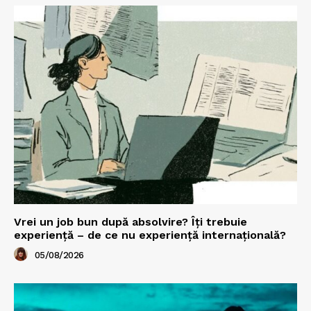
Vrei un job bun după absolvire? Îți trebuie
experiență – de ce nu experiență internațională?
05/08/2026