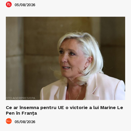
05/08/2026
Ce ar însemna pentru UE o victorie a lui Marine Le
Pen în Franța
05/08/2026