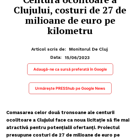
Clujului, costuri de 27 de
milioane de euro pe
kilometru
Articol scris de:
Monitorul De Cluj
15/06/2023
Data:
Adaugă-ne ca sursă preferată în Google
Urmărește PRESShub pe Google News
Comasarea celor două tronsoane ale centurii
ocolitoare a Clujului face ca noua licitație să fie mai
atractivă pentru potențialii ofertanți. Proiectul
presupune costuri de 27 de milioane de euro pe