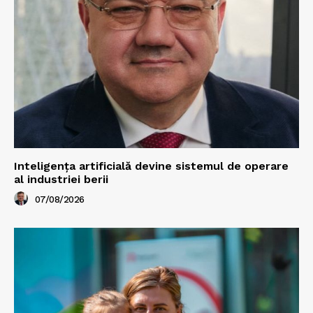
Inteligența artificială devine sistemul de operare
al industriei berii
07/08/2026