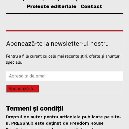
Proiecte editoriale
Contact
Abonează-te la newsletter-ul nostru
Pentru a fi la curent cu cele mai recente știri, oferte și anunțuri
speciale.
Abonează-te
Termeni și condiții
Dreptul de autor pentru articolele publicate pe site-
ul PRESShub este deținut de Freedom House