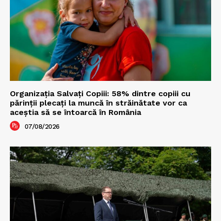
Organizația Salvați Copiii: 58% dintre copiii cu
părinții plecați la muncă în străinătate vor ca
aceștia să se întoarcă în România
07/08/2026