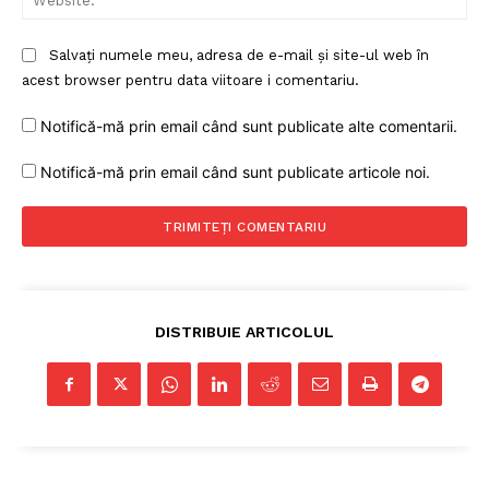
Salvați numele meu, adresa de e-mail și site-ul web în
acest browser pentru data viitoare i comentariu.
Notifică-mă prin email când sunt publicate alte comentarii.
Notifică-mă prin email când sunt publicate articole noi.
DISTRIBUIE ARTICOLUL