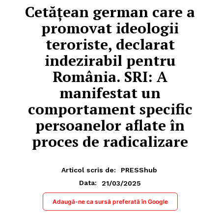
Cetățean german care a
promovat ideologii
teroriste, declarat
indezirabil pentru
România. SRI: A
manifestat un
comportament specific
persoanelor aflate în
proces de radicalizare
Articol scris de:
PRESShub
21/03/2025
Data:
Adaugă-ne ca sursă preferată în Google