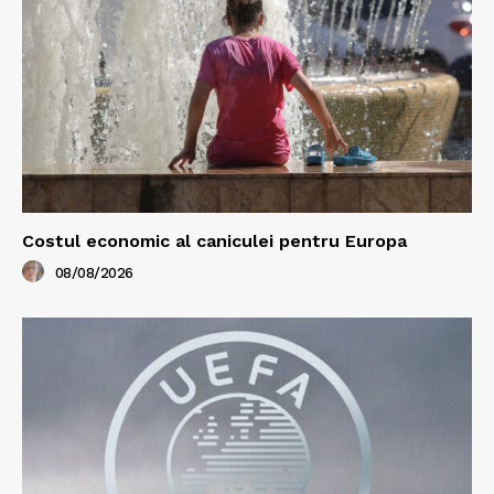
Costul economic al caniculei pentru Europa
08/08/2026