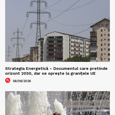
Strategia Energetică – Documentul care pretinde
orizont 2050, dar se oprește la granițele UE
08/08/2026