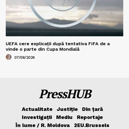
UEFA cere explicații după tentativa FIFA de a
vinde o parte din Cupa Mondială
07/08/2026
PressHUB
Actualitate
Justiție
Din țară
Investigații
Mediu
Reportaje
În lume / R. Moldova
2EU.Brussels