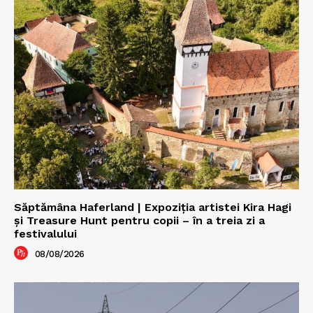
Săptămâna Haferland | Expoziţia artistei Kira Hagi
şi Treasure Hunt pentru copii – în a treia zi a
festivalului
08/08/2026