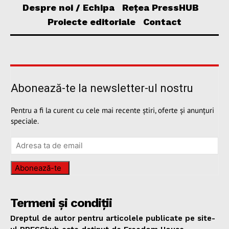
Despre noi / Echipa
Rețea PressHUB
Proiecte editoriale
Contact
Abonează-te la newsletter-ul nostru
Pentru a fi la curent cu cele mai recente știri, oferte și anunțuri
speciale.
Abonează-te
Termeni și condiții
Dreptul de autor pentru articolele publicate pe site-