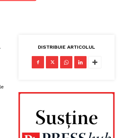
DISTRIBUIE ARTICOLUL
-
le