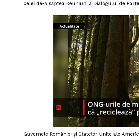
celei de-a șaptea Reuniuni a Dialogului de Parte
Guvernele României și Statelor Unite ale Americ