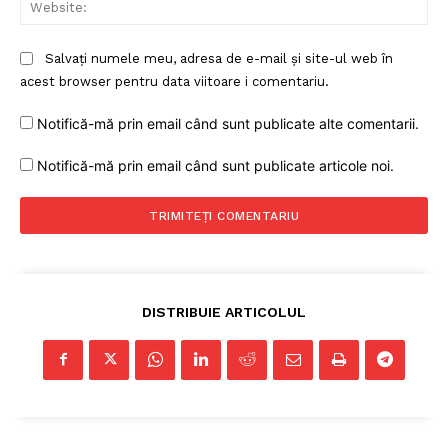
Web
Salvați numele meu, adresa de e-mail și site-ul web în
acest browser pentru data viitoare i comentariu.
Notifică-mă prin email când sunt publicate alte comentarii.
Notifică-mă prin email când sunt publicate articole noi.
DISTRIBUIE ARTICOLUL