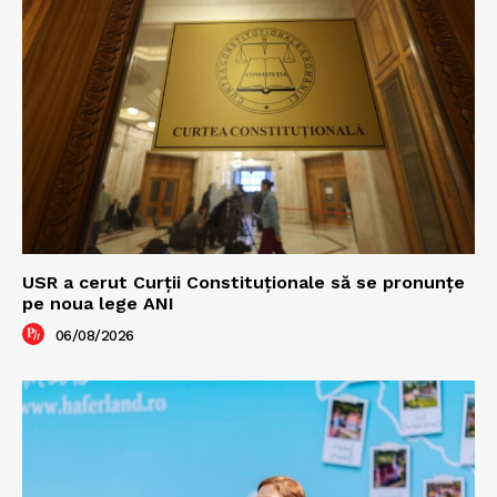
USR a cerut Curții Constituționale să se pronunțe
pe noua lege ANI
06/08/2026