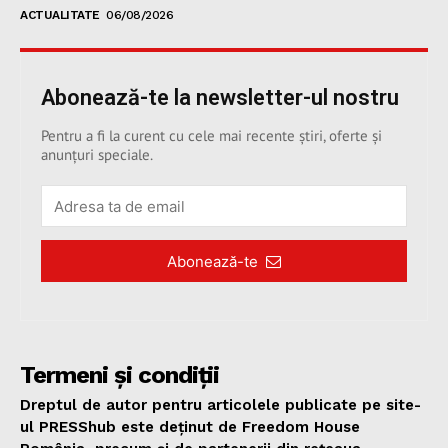
ACTUALITATE
06/08/2026
Abonează-te la newsletter-ul nostru
Pentru a fi la curent cu cele mai recente știri, oferte și
anunțuri speciale.
Abonează-te
Termeni și condiții
Dreptul de autor pentru articolele publicate pe site-
ul PRESShub este deținut de Freedom House