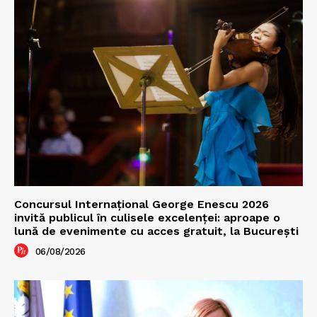
Concursul Internațional George Enescu 2026
invită publicul în culisele excelenței: aproape o
lună de evenimente cu acces gratuit, la București
06/08/2026