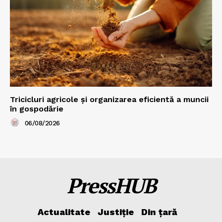
Tricicluri agricole și organizarea eficientă a muncii
în gospodărie
06/08/2026
PressHUB
Actualitate
Justiție
Din țară